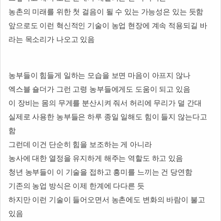
농촌의 미래를 위한 첫 걸음이 될 수 있는 가능성은 있는 듯함
앞으로도 이런 혁신적인 기술이 농업 현장에 계속 적용되길 바
라는 목소리가 나오고 있음
농부들이 힘들게 일하는 모습을 보면 마음이 아프지 않나
엑스블 숄더가 그런 고령 농부들에게도 도움이 되고 있음
이 장비는 몸의 무게를 분산시켜 줘서 허리에 무리가 덜 간대
실제로 사용한 농부들은 하루 종일 일해도 힘이 들지 않는다고
함
그런데 이건 단순히 힘을 보조하는 게 아니라
농사에 대한 열정을 유지하게 해주는 역할도 하고 있음
청년 농부들이 이 기술을 접하고 흥미를 느끼는 건 당연함
기존의 농업 방식은 이제 한계에 다다른 듯
하지만 이런 기술이 들어오면서 농촌에도 변화의 바람이 불고
있음