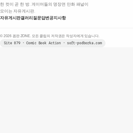
한 컷이 곧 한 방. 게이머들의 명장면 만화 패널이
모이는 자유게시판.
자유게시판
갤러리
질문답변
공지사항
© 2026 겜판 ZONE. 모든 클립의 저작권은 작성자에게 있습니다.
Site 079 · Comic Book Action · soft-podborka.com