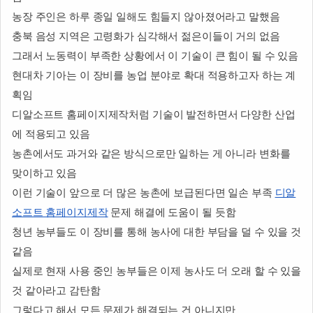
농장 주인은 하루 종일 일해도 힘들지 않아졌어라고 말했음
충북 음성 지역은 고령화가 심각해서 젊은이들이 거의 없음
그래서 노동력이 부족한 상황에서 이 기술이 큰 힘이 될 수 있음
현대차 기아는 이 장비를 농업 분야로 확대 적용하고자 하는 계
획임
디알소프트 홈페이지제작처럼 기술이 발전하면서 다양한 산업
에 적용되고 있음
농촌에서도 과거와 같은 방식으로만 일하는 게 아니라 변화를
맞이하고 있음
이런 기술이 앞으로 더 많은 농촌에 보급된다면 일손 부족
디알
소프트 홈페이지제작
문제 해결에 도움이 될 듯함
청년 농부들도 이 장비를 통해 농사에 대한 부담을 덜 수 있을 것
같음
실제로 현재 사용 중인 농부들은 이제 농사도 더 오래 할 수 있을
것 같아라고 감탄함
그렇다고 해서 모든 문제가 해결되는 건 아니지만