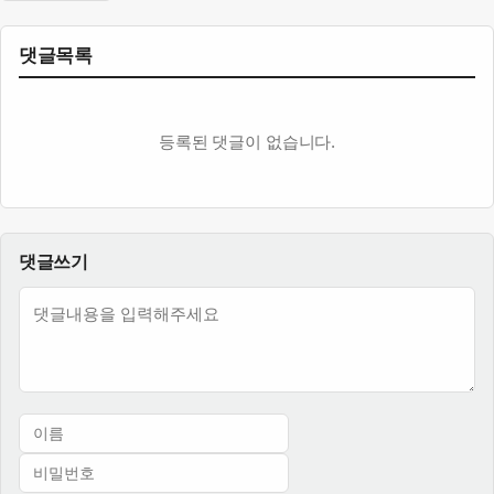
댓글목록
등록된 댓글이 없습니다.
댓글쓰기
내용