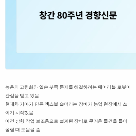
농촌의 고령화와 일손 부족 문제를 해결하려는 웨어러블 로봇이
관심을 받고 있음
현대차 기아가 만든 엑스블 숄더라는 장비가 농업 현장에서 쓰
이기 시작했음
이건 상향 작업 보조용으로 설계된 장비로 무거운 물건을 들어
올릴 때 도움을 줌